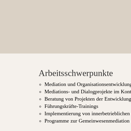
Arbeitsschwerpunkte
Mediation und Organisationsentwicklun
Mediations- und Dialogprojekte im Kont
Beratung von Projekten der Entwicklun
Führungskräfte-Trainings
Implementierung von innerbetriebliche
Programme zur Gemeinwesenmediation