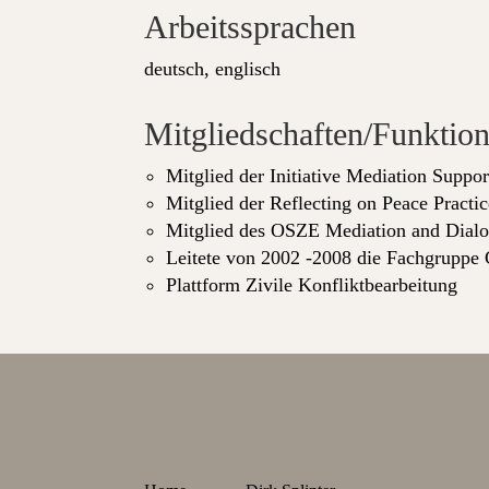
Arbeitssprachen
deutsch, englisch
Mitgliedschaften/Funktio
Mitglied der Initiative Mediation Supp
Mitglied der Reflecting on Peace Prac
Mitglied des OSZE Mediation and Dialo
Leitete von 2002 -2008 die Fachgrupp
Plattform Zivile Konfliktbearbeitung