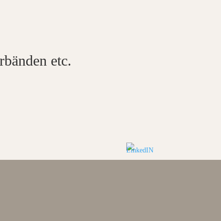
rbänden etc.