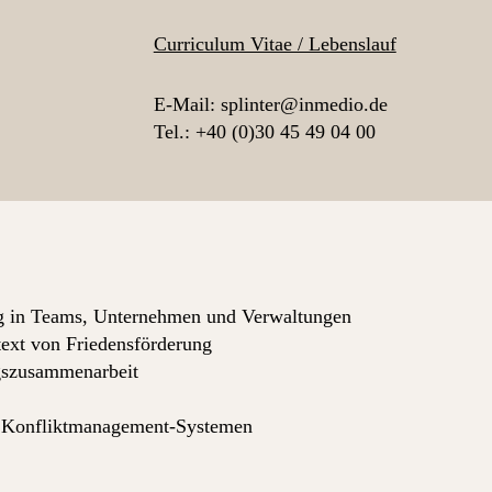
Curriculum Vitae / Lebenslauf
E-Mail: splinter@inmedio.de
Tel.: +40 (0)30 45 49 04 00
g in Teams, Unternehmen und Verwaltungen
ext von Friedensförderung
gszusammenarbeit
n Konfliktmanagement-Systemen