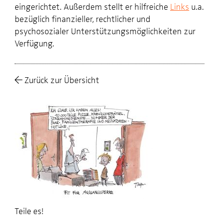
eingerichtet. Außerdem stellt er hilfreiche
Links
u.a.
bezüglich finanzieller, rechtlicher und
psychosozialer Unterstützungsmöglichkeiten zur
Verfügung.
Zurück zur Übersicht
Teile es!