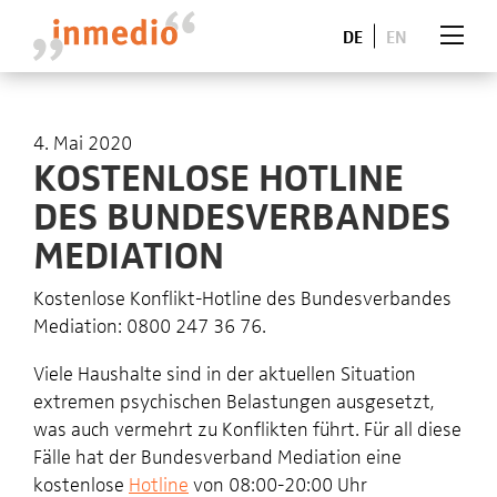
DE
EN
4. Mai 2020
KOSTENLOSE HOTLINE
DES BUNDESVERBANDES
MEDIATION
Kostenlose Konflikt-Hotline des Bundesverbandes
Mediation: 0800 247 36 76.
Viele Haushalte sind in der aktuellen Situation
extremen psychischen Belastungen ausgesetzt,
was auch vermehrt zu Konflikten führt. Für all diese
Fälle hat der Bundesverband Mediation eine
kostenlose
Hotline
von 08:00-20:00 Uhr