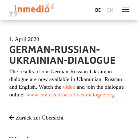
DE
EN
1. April 2020
GERMAN-RUSSIAN-
UKRAINIAN-DIALOGUE
The results of our German-Russian-Ukrainian
dialogue are now available in Ukarainian, Russian
and English. Watch the
video
and join the dialogue
online:
www.contested-narratives-dialogue.org
Zurück zur Übersicht