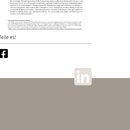
Teile es!