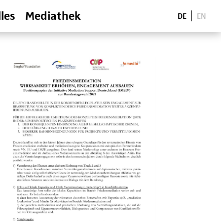
les
Mediathek
DE
EN