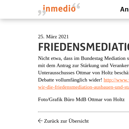
An
25. März 2021
FRIEDENSMEDIATI
Nicht etwa, dass im Bundestag Mediation st
mit dem Antrag zur Stärkung und Veranker
Unterausschusses Ottmar von Holtz beschäf
Debatte vollumfänglich wider!
http://www.
wir-die-friedensmediation-ausbauen-und-st
Foto/Grafik Büro MdB Ottmar von Holtz
Zurück zur Übersicht