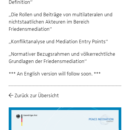
Definition“
„Die Rollen und Beiträge von multilateralen und
nichtstaatlichen Akteuren im Bereich
Friedensmediation“
„Konfliktanalyse und Mediation Entry Points“
„Normativer Bezugsrahmen und völkerrechtliche
Grundlagen der Friedensmediation“
*** An English version will follow soon. ***
Zurück zur Übersicht