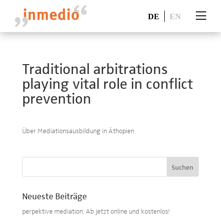
DE
EN
Traditional arbitrations
playing vital role in conflict
prevention
Über Mediationsausbildung in Äthopien
Neueste Beiträge
perpektive mediation: Ab jetzt online und kostenlos!