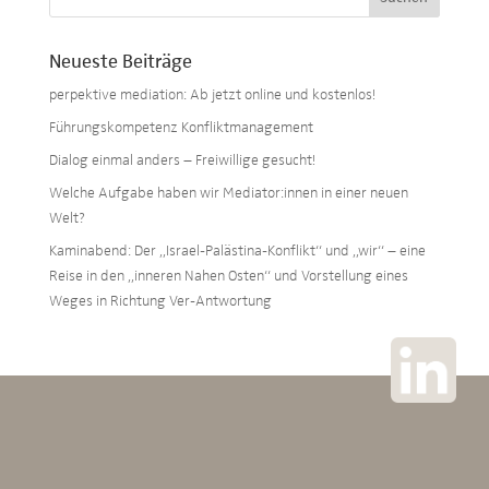
Neueste Beiträge
perpektive mediation: Ab jetzt online und kostenlos!
Führungskompetenz Konfliktmanagement
Dialog einmal anders – Freiwillige gesucht!
Welche Aufgabe haben wir Mediator:innen in einer neuen
Welt?
Kaminabend: Der „Israel-Palästina-Konflikt“ und „wir“ – eine
Reise in den „inneren Nahen Osten“ und Vorstellung eines
Weges in Richtung Ver-Antwortung