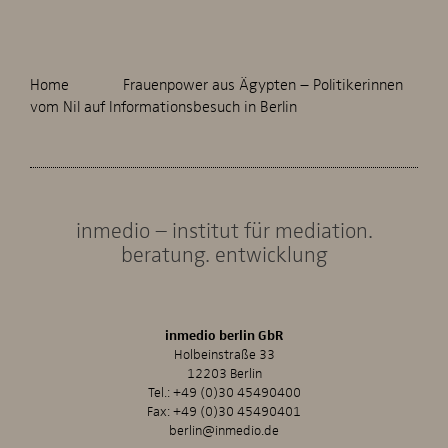
Home
Frauenpower aus Ägypten – Politikerinnen
vom Nil auf Informationsbesuch in Berlin
inmedio – institut für mediation.
beratung. entwicklung
inmedio berlin GbR
Holbeinstraße 33
12203 Berlin
Tel.:
+49 (0)30 45490400
Fax: +49 (0)30 45490401
berlin@inmedio.de