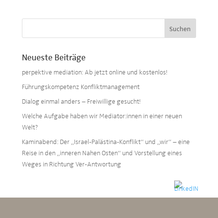
Neueste Beiträge
perpektive mediation: Ab jetzt online und kostenlos!
Führungskompetenz Konfliktmanagement
Dialog einmal anders – Freiwillige gesucht!
Welche Aufgabe haben wir Mediator:innen in einer neuen
Welt?
Kaminabend: Der „Israel-Palästina-Konflikt“ und „wir“ – eine
Reise in den „inneren Nahen Osten“ und Vorstellung eines
Weges in Richtung Ver-Antwortung