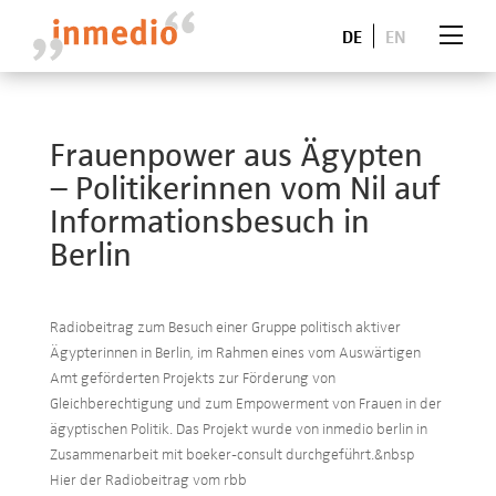
DE
EN
Frauenpower aus Ägypten
– Politikerinnen vom Nil auf
Informationsbesuch in
Berlin
Radiobeitrag zum Besuch einer Gruppe politisch aktiver
Ägypterinnen in Berlin, im Rahmen eines vom Auswärtigen
Amt geförderten Projekts zur Förderung von
Gleichberechtigung und zum Empowerment von Frauen in der
ägyptischen Politik. Das Projekt wurde von inmedio berlin in
Zusammenarbeit mit boeker-consult durchgeführt.
&nbsp
Hier der Radiobeitrag vom rbb