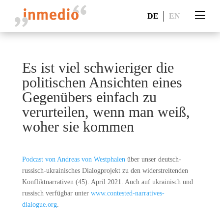
DE
EN
Es ist viel schwieriger die
politischen Ansichten eines
Gegenübers einfach zu
verurteilen, wenn man weiß,
woher sie kommen
Podcast von Andreas von Westphalen
über unser deutsch-
russisch-ukrainisches Dialogprojekt zu den widerstreitenden
Konfliktnarrativen (45). April 2021. Auch auf ukrainisch und
russisch verfügbar unter
www.contested-narratives-
dialogue.org
.