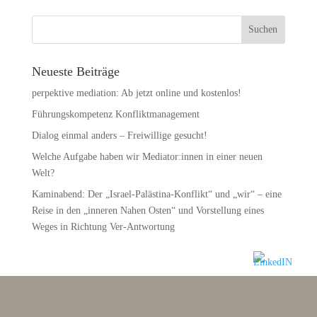
Neueste Beiträge
perpektive mediation: Ab jetzt online und kostenlos!
Führungskompetenz Konfliktmanagement
Dialog einmal anders – Freiwillige gesucht!
Welche Aufgabe haben wir Mediator:innen in einer neuen
Welt?
Kaminabend: Der „Israel-Palästina-Konflikt“ und „wir“ – eine
Reise in den „inneren Nahen Osten“ und Vorstellung eines
Weges in Richtung Ver-Antwortung