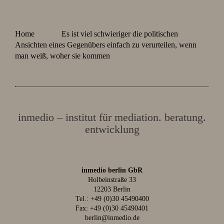
Home
Es ist viel schwieriger die politischen
Ansichten eines Gegenübers einfach zu verurteilen, wenn
man weiß, woher sie kommen
inmedio – institut für mediation. beratung.
entwicklung
inmedio berlin GbR
Holbeinstraße 33
12203 Berlin
Tel.:
+49 (0)30 45490400
Fax: +49 (0)30 45490401
berlin@inmedio.de