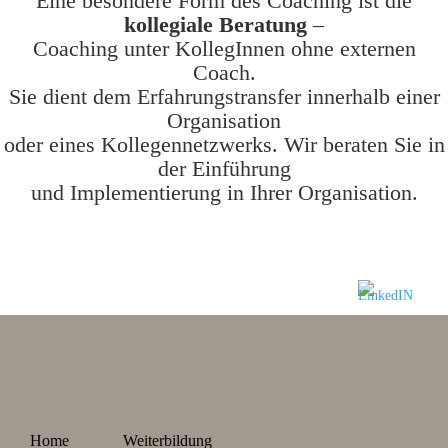
Eine besondere Form des Coaching ist die
kollegiale Beratung
–
Coaching unter KollegInnen ohne externen
Coach.
Sie dient dem Erfahrungstransfer innerhalb einer
Organisation
oder eines Kollegennetzwerks. Wir beraten Sie in
der Einführung
und Implementierung in Ihrer Organisation.
Home
Weiterbildung