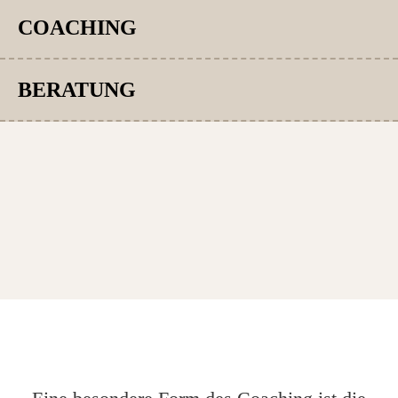
COACHING
BERATUNG