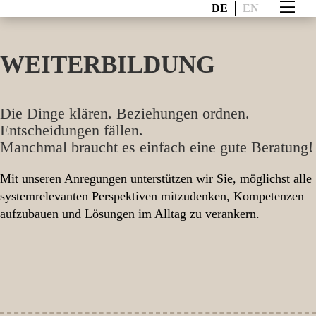
DE
EN
WEITERBILDUNG
Die Dinge klären. Beziehungen ordnen.
Entscheidungen fällen.
Manchmal braucht es einfach eine gute Beratung!
Mit unseren Anregungen unterstützen wir Sie, möglichst alle
systemrelevanten Perspektiven mitzudenken, Kompetenzen
aufzubauen und Lösungen im Alltag zu verankern.