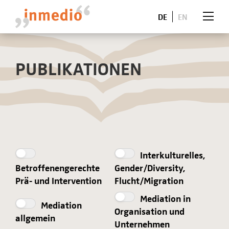
DE
EN
PUBLIKATIONEN
Interkulturelles,
Betroffenengerechte
Gender/Diversity,
Prä- und Intervention
Flucht/Migration
Mediation in
Mediation
Organisation und
allgemein
Unternehmen