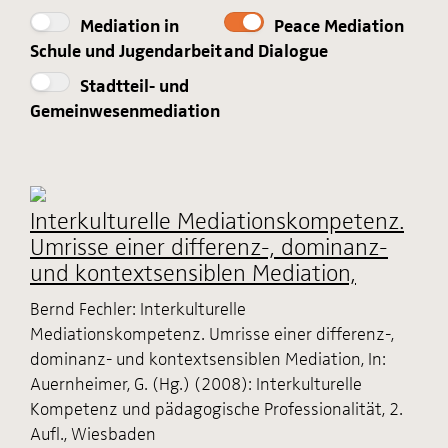
Mediation in
Peace Mediation
Schule und Jugendarbeit
and Dialogue
Stadtteil- und
Gemeinwesenmediation
Interkulturelle Mediationskompetenz.
Umrisse einer differenz-, dominanz-
und kontextsensiblen Mediation,
Bernd Fechler: Interkulturelle
Mediationskompetenz. Umrisse einer differenz-,
dominanz- und kontextsensiblen Mediation, In:
Auernheimer, G. (Hg.) (2008): Interkulturelle
Kompetenz und pädagogische Professionalität, 2.
Aufl., Wiesbaden