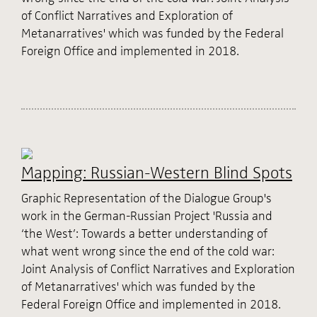
of Conflict Narratives and Exploration of
Metanarratives' which was funded by the Federal
Foreign Office and implemented in 2018.
Mapping: Russian-Western Blind Spots
Graphic Representation of the Dialogue Group's
work in the German-Russian Project 'Russia and
‘the West’: Towards a better understanding of
what went wrong since the end of the cold war:
Joint Analysis of Conflict Narratives and Exploration
of Metanarratives' which was funded by the
Federal Foreign Office and implemented in 2018.