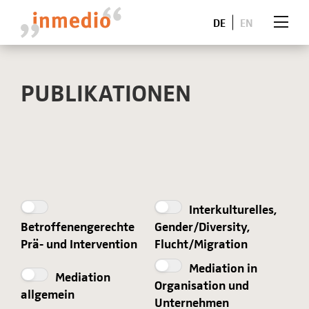
DE
EN
PUBLIKATIONEN
Interkulturelles,
Betroffenengerechte
Gender/Diversity,
Prä- und Intervention
Flucht/Migration
Mediation in
Mediation
Organisation und
allgemein
Unternehmen