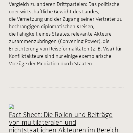
Vergleich zu anderen Drittparteien: Das politische
oder wirtschaftliche Gewicht des Landes,
die Vernetzung und der Zugang seiner Vertreter zu
hochrangigen diplomatischen Kreisen,
die Fähigkeit eines Staates, relevante Akteure
zusammenzubringen (Convening Power), die
Erleichterung von Reiseformalitäten (z. B. Visa) für
Konfliktakteure sind nur einige exemplarische
Vorzüge der Mediation durch Staaten.
Fact Sheet: Die Rollen und Beiträge
von multilateralen und
nichtstaatlichen Akteuren im Bereich