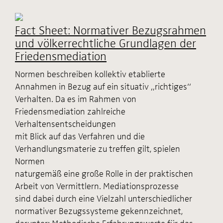
Fact Sheet: Normativer Bezugsrahmen
und völkerrechtliche Grundlagen der
Friedensmediation
Normen beschreiben kollektiv etablierte
Annahmen in Bezug auf ein situativ „richtiges“
Verhalten. Da es im Rahmen von
Friedensmediation zahlreiche
Verhaltensentscheidungen
mit Blick auf das Verfahren und die
Verhandlungsmaterie zu treffen gilt, spielen
Normen
naturgemäß eine große Rolle in der praktischen
Arbeit von Vermittlern. Mediationsprozesse
sind dabei durch eine Vielzahl unterschiedlicher
normativer Bezugssysteme gekennzeichnet,
darunter: Methodische Erfahrungswerte für das