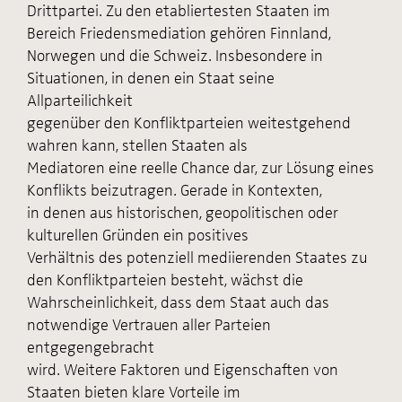
Drittpartei. Zu den etabliertesten Staaten im
Bereich Friedensmediation gehören Finnland,
Norwegen und die Schweiz. Insbesondere in
Situationen, in denen ein Staat seine
Allparteilichkeit
gegenüber den Konfliktparteien weitestgehend
wahren kann, stellen Staaten als
Mediatoren eine reelle Chance dar, zur Lösung eines
Konflikts beizutragen. Gerade in Kontexten,
in denen aus historischen, geopolitischen oder
kulturellen Gründen ein positives
Verhältnis des potenziell mediierenden Staates zu
den Konfliktparteien besteht, wächst die
Wahrscheinlichkeit, dass dem Staat auch das
notwendige Vertrauen aller Parteien
entgegengebracht
wird. Weitere Faktoren und Eigenschaften von
Staaten bieten klare Vorteile im