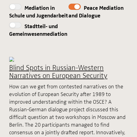
Mediation in
Peace Mediation
Schule und Jugendarbeit
and Dialogue
Stadtteil- und
Gemeinwesenmediation
Blind Spots in Russian-Western
Narratives on European Security
How can we get from contested narratives on the
evolution of European Security after 1989 to
improved understanding within the OSCE? A
Russian-German dialogue project discussed this
difficult question at two workshops in Moscow and
Berlin. The 20 participants managed to find
consensus on a jointly drafted report. Innovatively,