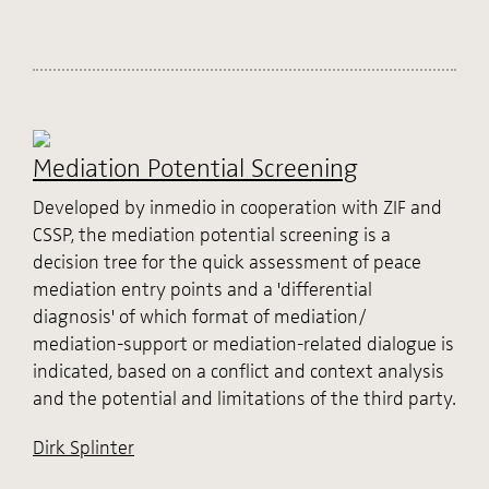
Mediation Potential Screening
Developed by inmedio in cooperation with ZIF and
CSSP, the mediation potential screening is a
decision tree for the quick assessment of peace
mediation entry points and a 'differential
diagnosis' of which format of mediation/
mediation-support or mediation-related dialogue is
indicated, based on a conflict and context analysis
and the potential and limitations of the third party.
Dirk Splinter