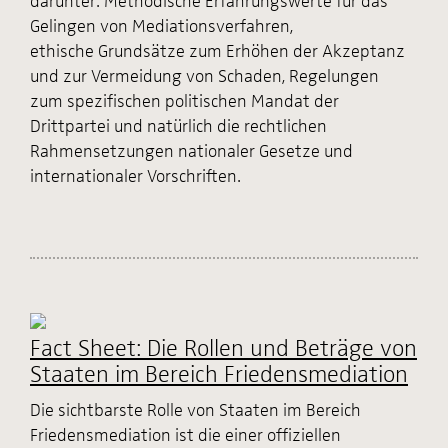
Gelingen von Mediationsverfahren,
ethische Grundsätze zum Erhöhen der Akzeptanz
und zur Vermeidung von Schaden, Regelungen
zum spezifischen politischen Mandat der
Drittpartei und natürlich die rechtlichen
Rahmensetzungen nationaler Gesetze und
internationaler Vorschriften.
Fact Sheet: Die Rollen und Beträge von
Staaten im Bereich Friedensmediation
Die sichtbarste Rolle von Staaten im Bereich
Friedensmediation ist die einer offiziellen