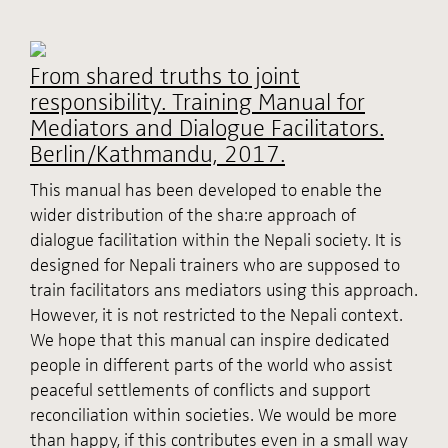
From shared truths to joint
responsibility. Training Manual for
Mediators and Dialogue Facilitators.
Berlin/Kathmandu, 2017.
This manual has been developed to enable the
wider distribution of the sha:re approach of
dialogue facilitation within the Nepali society. It is
designed for Nepali trainers who are supposed to
train facilitators ans mediators using this approach.
However, it is not restricted to the Nepali context.
We hope that this manual can inspire dedicated
people in different parts of the world who assist
peaceful settlements of conflicts and support
reconciliation within societies. We would be more
than happy, if this contributes even in a small way