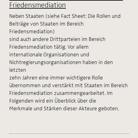
Friedensmediation
Neben Staaten (siehe Fact Sheet: Die Rollen und
Beiträge von Staaten im Bereich
Friedensmediation)
sind auch andere Drittparteien im Bereich
Friedensmediation tätig. Vor allem
internationale Organisationen und
Nichtregierungsorganisationen haben in den
letzten
zehn Jahren eine immer wichtigere Rolle
übernommen und verstärkt mit Staaten im Bereich
Friedensmediation zusammengearbeitet. Im
Folgenden wird ein Überblick über die
Merkmale und Stärken dieser Akteure geboten.