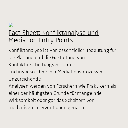
Fact Sheet: Konfliktanalyse und
Mediation Entry Points
Konfliktanalyse ist von essenzieller Bedeutung für
die Planung und die Gestaltung von
Konfliktbearbeitungsverfahren
und insbesondere von Mediationsprozessen.
Unzureichende
Analysen werden von Forschern wie Praktikern als
einer der häufigsten Gründe für mangelnde
Wirksamkeit oder gar das Scheitern von
mediativen Interventionen genannt.