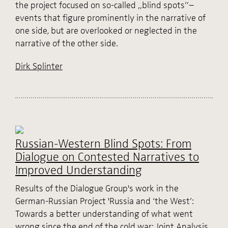
the project focused on so-called „blind spots”–
events that figure prominently in the narrative of
one side, but are overlooked or neglected in the
narrative of the other side.
Dirk Splinter
Russian-Western Blind Spots: From
Dialogue on Contested Narratives to
Improved Understanding
Results of the Dialogue Group's work in the
German-Russian Project 'Russia and ‘the West’:
Towards a better understanding of what went
wrong since the end of the cold war: Joint Analysis