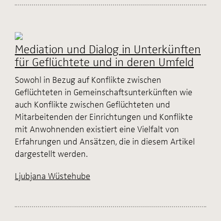
Mediation und Dialog in Unterkünften
für Geflüchtete und in deren Umfeld
Sowohl in Bezug auf Konflikte zwischen
Geflüchteten in Gemeinschaftsunterkünften wie
auch Konflikte zwischen Geflüchteten und
Mitarbeitenden der Einrichtungen und Konflikte
mit Anwohnenden existiert eine Vielfalt von
Erfahrungen und Ansätzen, die in diesem Artikel
dargestellt werden.
Ljubjana Wüstehube